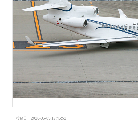
投稿日：2026-06-05 17:45:52